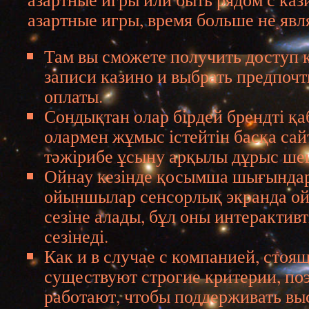
азартные игры, время больше не явл
Там вы сможете получить доступ 
записи казино и выбрать предпоч
оплаты.
Сондықтан олар бірдей брендті қ
олармен жұмыс істейтін басқа сай
тәжірибе ұсыну арқылы дұрыс ше
Ойнау кезінде қосымша шығында
ойыншылар сенсорлық экранда ой
сезіне алады, бұл оны интерактив
сезінеді.
Как и в случае с компанией, стоящ
существуют строгие критерии, по
работают, чтобы поддерживать вы