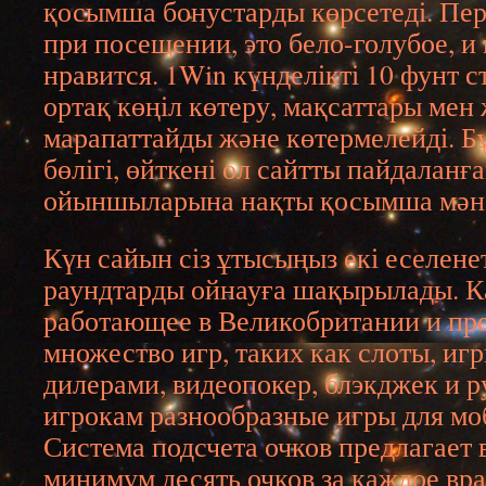
қосымша бонустарды көрсетеді. Пер
при посещении, это бело-голубое, и 
нравится. 1Win күнделікті 10 фунт 
ортақ көңіл көтеру, мақсаттары мен 
марапаттайды және көтермелейді. Б
бөлігі, өйткені ол сайтты пайдаланғ
ойыншыларына нақты қосымша мән 
Күн сайын сіз ұтысыңыз екі еселенет
раундтарды ойнауға шақырылады. К
работающее в Великобритании и п
множество игр, таких как слоты, иг
дилерами, видеопокер, блэкджек и р
игрокам разнообразные игры для мо
Система подсчета очков предлагает 
минимум десять очков за каждое вр