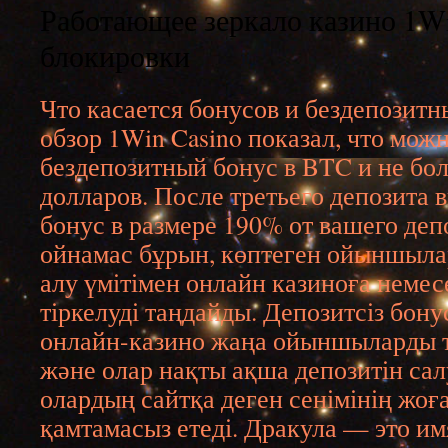
Работающее зеркало казино 1W
блокировки
Что касается бонусов и бездепозит
обзор 1Win Casino показал, что мож
бездепозитный бонус в BTC и не бол
долларов. После третьего депозита 
бонус в размере 190% от вашего деп
ойнамас бұрын, көптеген ойыншылар
алу үмітімен онлайн казиноға немес
тіркелуді таңдайды. Депозитсіз бону
онлайн-казино жаңа ойыншыларды т
және олар нақты ақша депозитін са
олардың сайтқа деген сенімінің жо
қамтамасыз етеді. Дракула — это им