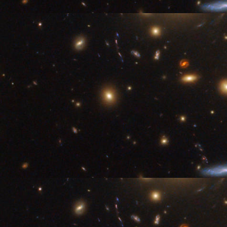
r
i
e
s
d
’
é
v
è
n
e
m
e
n
t
s