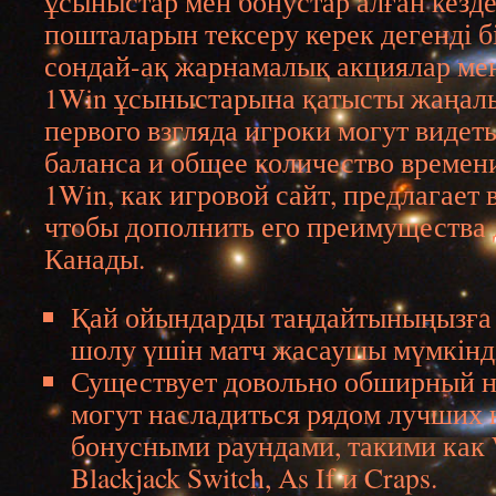
ұсыныстар мен бонустар алған кезд
пошталарын тексеру керек дегенді бі
сондай-ақ жарнамалық акциялар мен
1Win ұсыныстарына қатысты жаңалы
первого взгляда игроки могут видеть
баланса и общее количество времени
1Win, как игровой сайт, предлагает в
чтобы дополнить его преимущества 
Канады.
Қай ойындарды таңдайтыныңызға 
шолу үшін матч жасаушы мүмкінд
Существует довольно обширный на
могут насладиться рядом лучших 
бонусными раундами, такими как W
Blackjack Switch, As If и Craps.