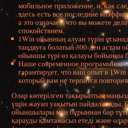
мобильное приложение, и, как сле
здесь есть все последние коэффиц
а это означает, что вы можете дел
спокойствием.
1Win ойынның алуан түрін ұсынад
таңдауға болатын 300-ден астам ой
ойыншы түрі өз қалауы бойынша б
Наше современное программное о
гарантирует, что ваш опыт в 1Win 
который вам не терпится повторит
Олар көтерілген тақырыптың маңыз
үшін жауап уақытын пайдаланады. 
ойыншылары мен бұрыннан бар тұт
қарауды қамтамасыз етеді және олар