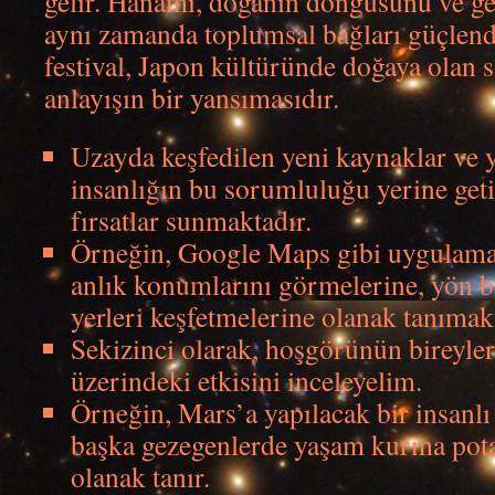
gelir. Hanami, doğanın döngüsünü ve geç
aynı zamanda toplumsal bağları güçlendi
festival, Japon kültüründe doğaya olan s
anlayışın bir yansımasıdır.
Uzayda keşfedilen yeni kaynaklar ve y
insanlığın bu sorumluluğu yerine geti
fırsatlar sunmaktadır.
Örneğin, Google Maps gibi uygulamala
anlık konumlarını görmelerine, yön bu
yerleri keşfetmelerine olanak tanımak
Sekizinci olarak, hoşgörünün bireyleri
üzerindeki etkisini inceleyelim.
Örneğin, Mars’a yapılacak bir insanlı
başka gezegenlerde yaşam kurma pota
olanak tanır.