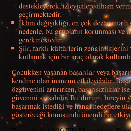
destekleyerek, izleyicilere ilham verm
geçirmektedir.
İklim değişikliği, en çok dezavantajlı 
nedenle, bu grupların korunması ve 
gerekmektedir.
Şiir, farklı kültürlerin zenginliklerini 
kutlamak için bir araç olarak kullanıla
Çocukken yaşanan başarılar veya başarısı
kendine olan inancını etkileyebilir. Başa
özgüvenini artırırken, başarısızlıklar is
güvenini sarsabilir. Bu durum, bireyin 
başarmak istediği ve hangi hedeflere ul
göstereceği konusunda önemli bir etkiye
Basaribet 1000 TL Hoşgeldin Bon