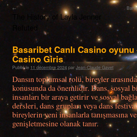
←
Bahis
The History of Layla Jenner
Refuted
Basaribet Canlı Casino oyunu
Casino Giris
Publié le
11 décembre 2024
par
Jean-Claude Gavet
Dansın toplumsal rolü, bireyler arasında
konusunda da önemlidir. Dans, sosyal bir
insanları bir araya getirir ve sosyal bağl
dersleri, dans grupları veya dans festivall
bireylerin yeni insanlarla tanışmasına ve
genişletmesine olanak tanır.