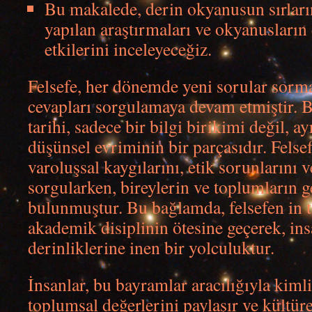
Bu makalede, derin okyanusun sırlarını
yapılan araştırmaları ve okyanusların
etkilerini inceleyeceğiz.
Felsefe, her dönemde yeni sorular sorma
cevapları sorgulamaya devam etmiştir. B
tarihi, sadece bir bilgi birikimi değil, 
düşünsel evriminin bir parçasıdır. Felse
varoluşsal kaygılarını, etik sorunlarını 
sorgularken, bireylerin ve toplumların g
bulunmuştur. Bu bağlamda, felsefen in ta
akademik disiplinin ötesine geçerek, ins
derinliklerine inen bir yolculuktur.
İnsanlar, bu bayramlar aracılığıyla kimli
toplumsal değerlerini paylaşır ve kültürel