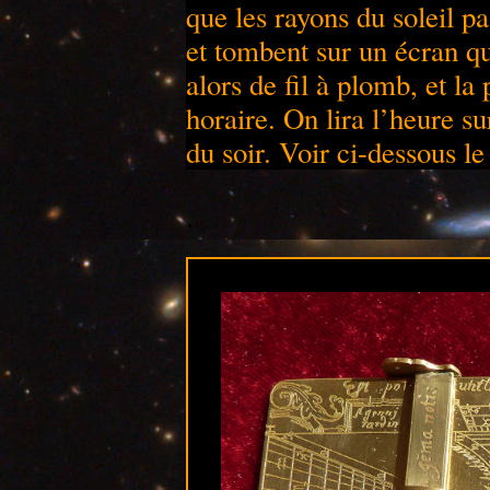
que les rayons du soleil pa
et tombent sur un écran qu
alors de fil à plomb, et la
horaire. On lira l’heure s
du soir. Voir ci-dessous 
.