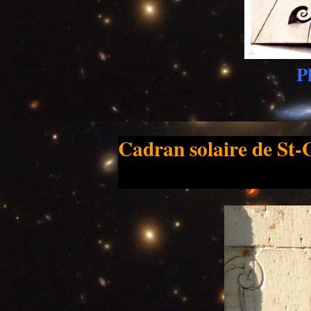
P
Cadran solaire de St-Ge