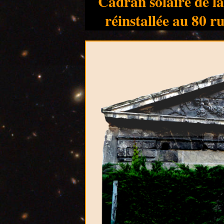
Cadran solaire de la
réinstallée au 80 ru