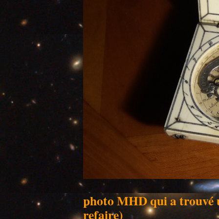
photo MHD qui a trouvé 
refaire)