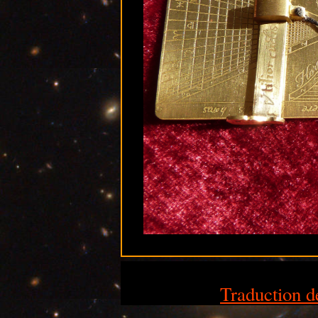
Traduction de