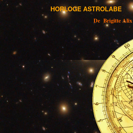
HORLOGE ASTROLABE
De Brigitte Alix 