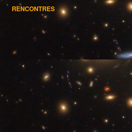
RENCONTRES